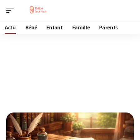
Actu
Bébé
Enfant
Famille
Parents
Actu