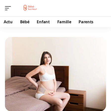
Actu
Bébé
Enfant
Famille
Parents