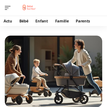
Actu
Bébé
Enfant
Famille
Parents