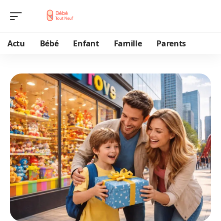
Actu
Bébé
Enfant
Famille
Parents