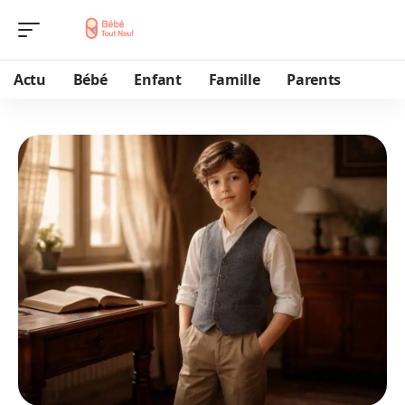
Actu
Bébé
Enfant
Famille
Parents